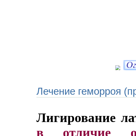
Лечение геморроя (п
Лигирование ла
в отличие о