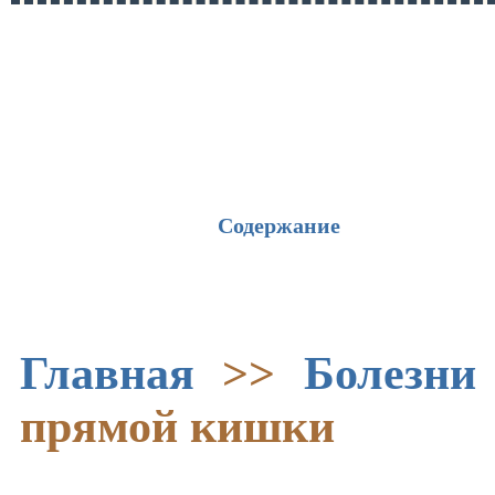
Содержание
Главная
>>
Болезни
прямой кишки