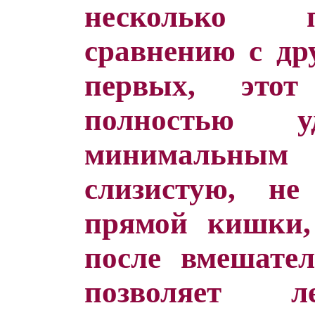
несколько 
сравнению с др
первых, этот
полностью 
минимальным
слизистую, не
прямой кишки,
после вмешател
позволяет л