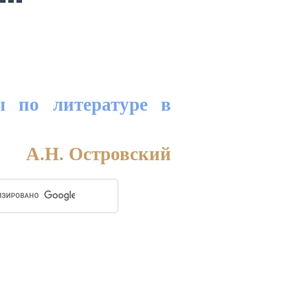
ы по литературе в
А.Н. Островский