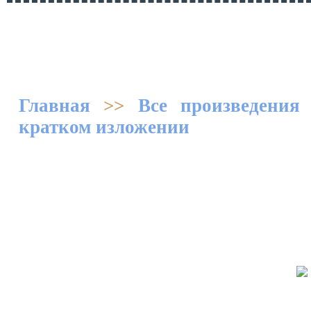
Главная
>>
Все произведения
кратком изложении