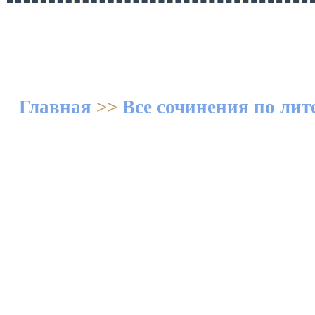
Главная
>>
Все сочинения по лите