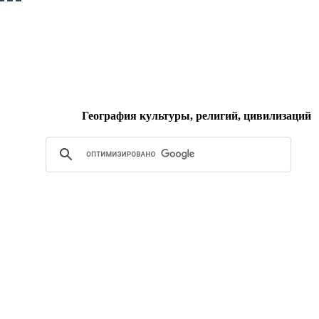
География культуры, религий, цивилизаций