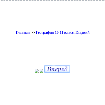
Главная
>>
География 10-11 класс. Гладкий