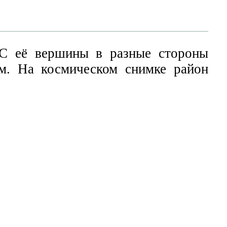
 С её вершины в разные стороны
м. На космическом снимке район