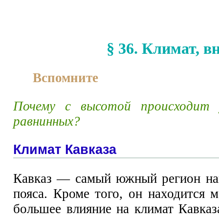
§ 36. Климат, 
Вспомните
Почему с высотой происходит
равнинных?
Климат Кавказа
Кавказ — самый южный регион наш
пояса. Кроме того, он находится
большее влияние на климат Кавказа