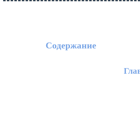
Содержание
Гла