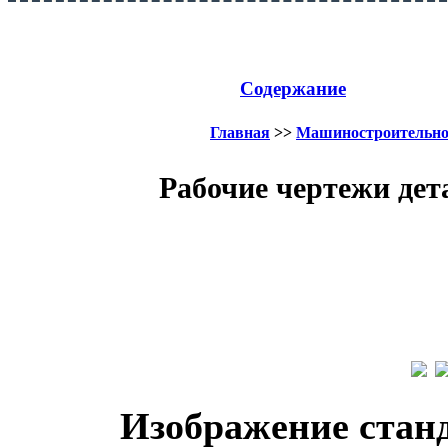
Содержание
Главная
>>
Машиностроительное
Рабочие чертежи дет
Изображение стан