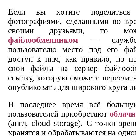
Если вы хотите поделиться 
фотографиями, сделанными во вре
своими друзьями, то можн
файлообменником
— службой,
пользователю место под его фа
доступ к ним, как правило, по пр
свои файлы на сервер файлооб
ссылку, которую сможете переслать
опубликовать для широкого круга л
В последнее время всё большу
пользователей приобретают
облач
(англ, cloud storage). С точки зре
хранятся и обрабатываются на одн