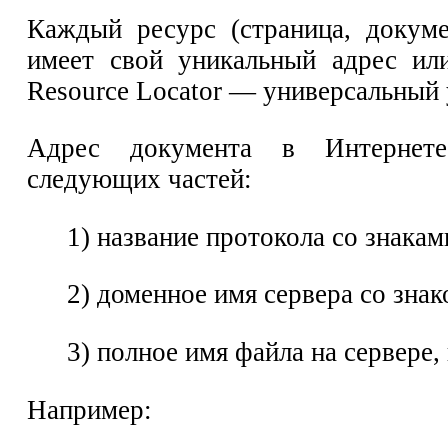
Каждый ресурс (страница, докуме
имеет свой уникальный адрес или
Resource Locator — универсальный 
Адрес документа в Интернет
следующих частей:
1) название протокола со знаками
2) доменное имя сервера со знак
3) полное имя файла на сервере, 
Например: