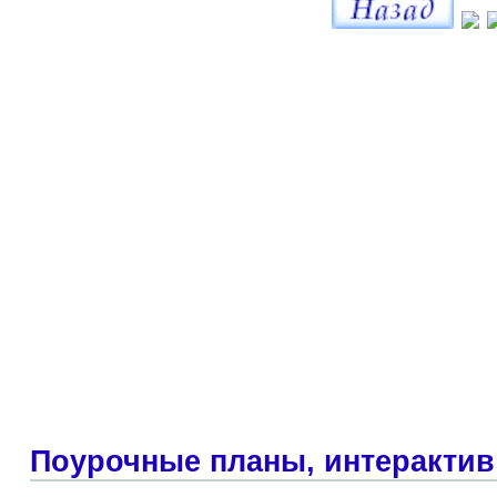
Поурочные планы, интерактив