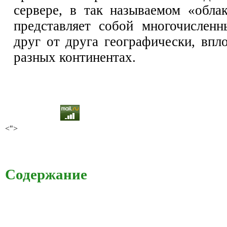
сервере, в так называемом «обла
представляет собой многочисленн
друг от друга географически, впл
разных континентах.
<">
Содержание