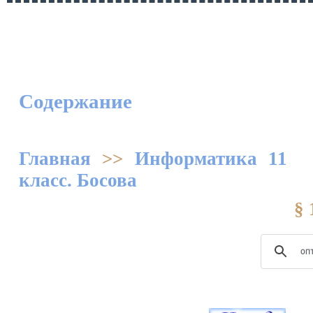
Содержание
Главная
>>
Информатика 11
класс. Босова
§