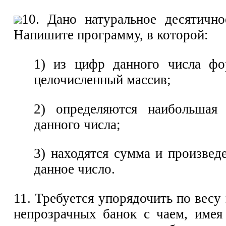
10. Дано натуральное десятичн
Напишите программу, в которой:
1) из цифр данного числа фо
целочисленный массив;
2) определяются наибольша
данного числа;
3) находятся сумма и произве
данное число.
11. Требуется упорядочить по весу
непрозрачных банок с чаем, имея