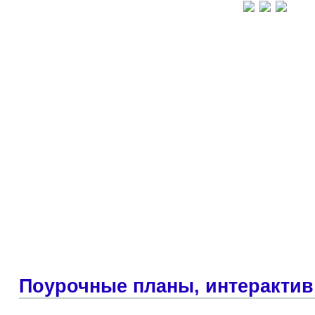
Поурочные планы, интерактив