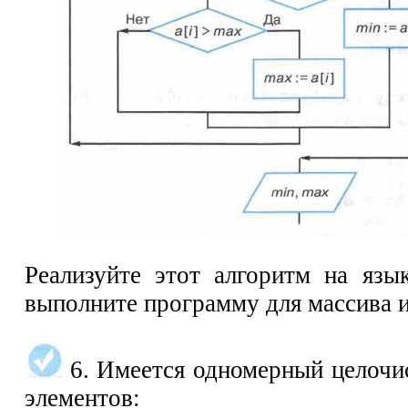
Реализуйте этот алгоритм на язы
выполните программу для массива и
6. Имеется одномерный целочи
элементов: