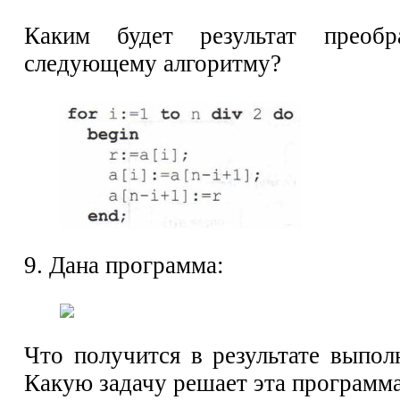
Каким будет результат преобр
следующему алгоритму?
9. Дана программа:
Что получится в результате выпо
Какую задачу решает эта программ