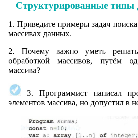
Структурированные типы 
1. Приведите примеры задач поиск
массивах данных.
2. Почему важно уметь решать
обработкой массивов, путём од
массива?
3. Программист написал пр
элементов массива, но допустил в н