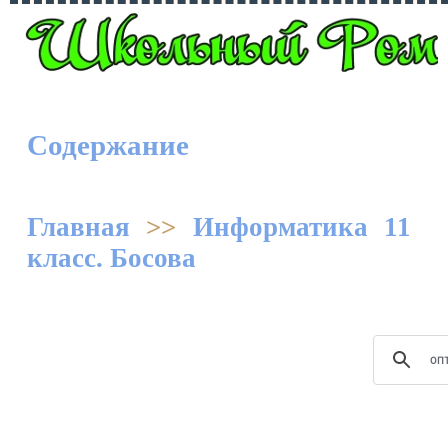
Содержание
Главная
>>
Информатика 11
класс. Босова