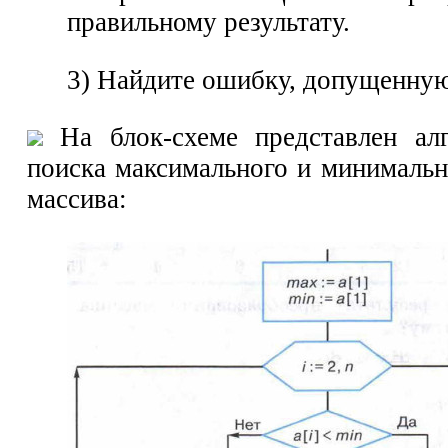
правильному результату.
3) Найдите ошибку, допущенну
На блок-схеме представлен алг
поиска максимального и минимальн
массива: