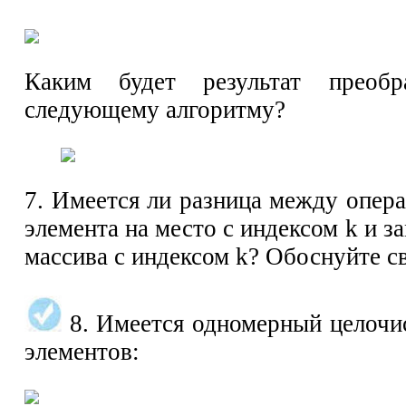
Каким будет результат преобр
следующему алгоритму?
7. Имеется ли разница между опера
элемента на место с индексом k и з
массива с индексом k? Обоснуйте св
8. Имеется одномерный целочи
элементов: