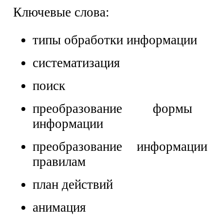
Ключевые слова:
типы обработки информации
систематизация
поиск
преобразование формы пр
информации
преобразование информации
правилам
план действий
анимация