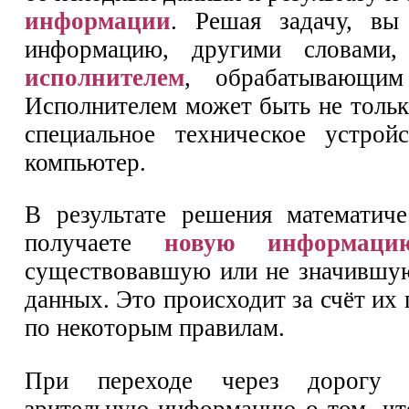
информации
. Решая задачу, вы
информацию, другими словами,
исполнителем
, обрабатывающим
Исполнителем может быть не тольк
специальное техническое устрой
компьютер.
В результате решения математич
получаете
новую информаци
существовавшую или не значившу
данных. Это происходит за счёт их
по некоторым правилам.
При переходе через дорогу