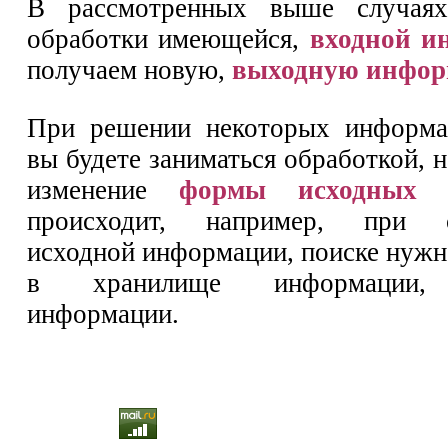
В рассмотренных выше случаях
обработки имеющейся,
входной и
получаем новую,
выходную инфо
При решении некоторых информа
вы будете заниматься обработкой, 
изменение
формы исходных 
происходит, например, при си
исходной информации, поиске нуж
в хранилище информации, 
информации.