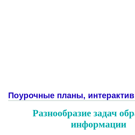
Поурочные планы, интерактив
Разнообразие задач об
информации