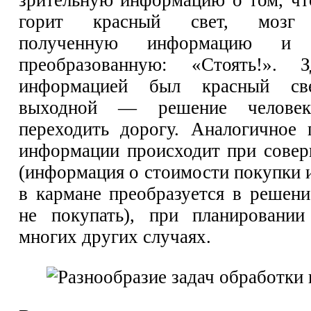
зрительную информацию о том, чт
горит красный свет, мозг 
полученную информацию и
преобразованную: «Стоять!». 
информацией был красный све
выходной — решение человек
переходить дорогу. Аналогичное 
информации происходит при сове
(информация о стоимости покупки 
в кармане преобразуется в решени
не покупать), при планировани
многих других случаях.