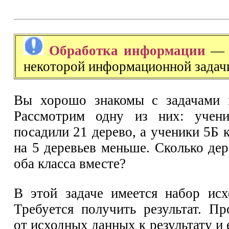
Обработка информации
— э
некоторой информационной задач
Вы хорошо знакомы с задачами п
Рассмотрим одну из них: учен
посадили 21 дерево, а ученики 5Б 
на 5 деревьев меньше. Сколько де
оба класса вместе?
В этой задаче имеется набор ис
Требуется получить результат. Пр
от исходных данных к результату и