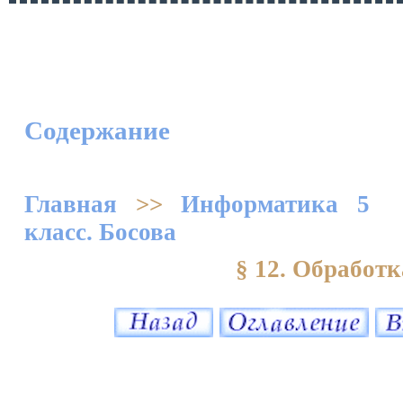
Содержание
Главная
>>
Информатика 5
класс. Босова
§ 12. Обработ