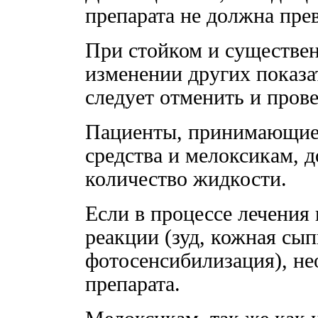
препарата не должна прев
При стойком и существе
изменении других показа
следует отменить и пров
Пациенты, принимающие
средства и мелоксикам, 
количество жидкости.
Если в процессе лечения
реакции (зуд, кожная сып
фотосенсибилизация), не
препарата.