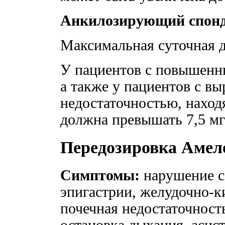
Анкилозирующий спонд
Максимальная суточная д
У пациентов с повышенн
а также у пациентов с в
недостаточностью, наход
должна превышать 7,5 мг
Передозировка Амел
Симптомы:
нарушение со
эпигастрии, желудочно-к
почечная недостаточность