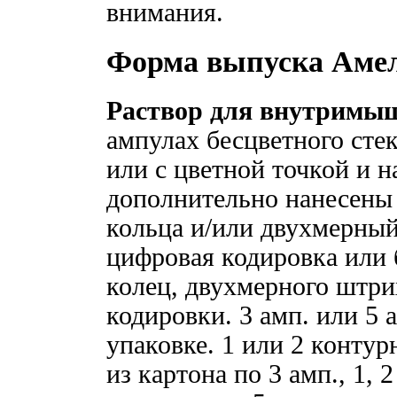
внимания.
Форма выпуска Амел
Раствор для внутримыше
ампулах бесцветного сте
или с цветной точкой и н
дополнительно нанесены 
кольца и/или двухмерный
цифровая кодировка или
колец, двухмерного штри
кодировки. 3 амп. или 5 
упаковке. 1 или 2 контур
из картона по 3 амп., 1,