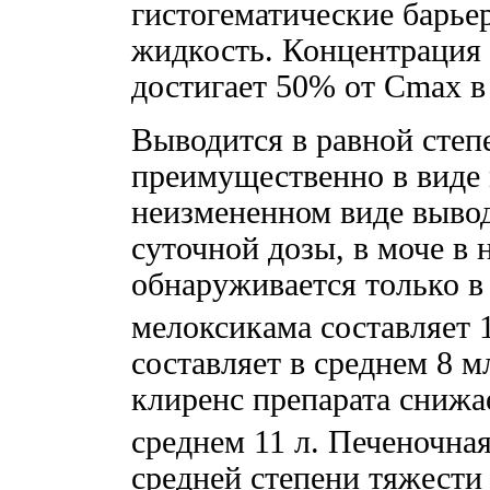
гистогематические барье
жидкость. Концентрация
достигает 50% от Cmax в
Выводится в равной степ
преимущественно в виде 
неизмененном виде выво
суточной дозы, в моче в
обнаруживается только в
мелоксикама составляет 
составляет в среднем 8 м
клиренс препарата снижа
среднем 11 л. Печеночна
средней степени тяжести