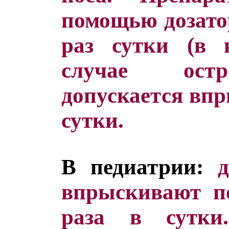
помощью дозато
раз сутки (в 
случае остр
допускается впр
сутки.
В педиатрии:
д
впрыскивают п
раза в сутки