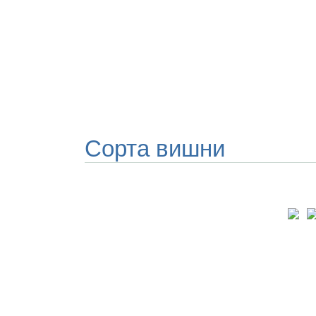
Сорта вишни