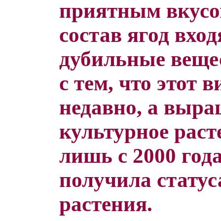
приятным вкусо
состав ягод вхо
дубильные вещес
с тем, что этот 
недавно, а выра
культурное раст
лишь с 2000 год
получила статус
растения.