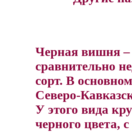
Черная вишня – 
сравнительно н
сорт. В основно
Северо-Кавказск
У этого вида кр
черного цвета, 