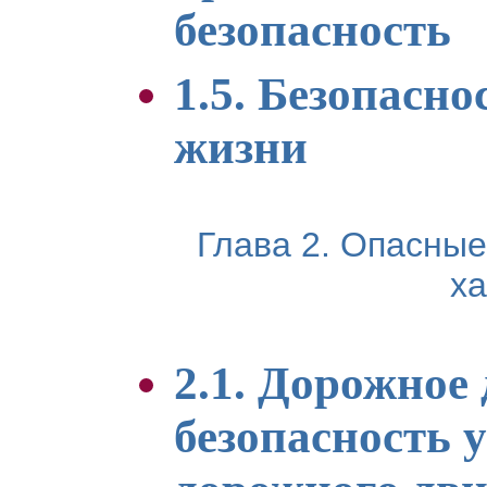
безопасность
1.5. Безопасно
жизни
Глава 2. Опасные
ха
2.1. Дорожное
безопасность 