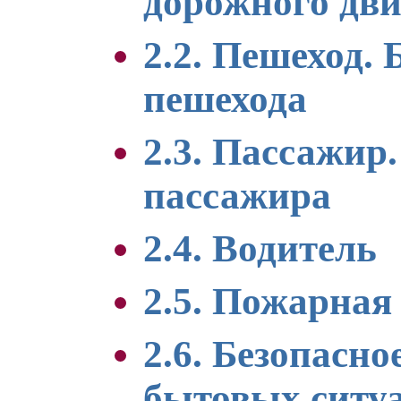
дорожного дв
2.2. Пешеход. 
пешехода
2.3. Пассажир
пассажира
2.4. Водитель
2.5. Пожарная
2.6. Безопасно
бытовых ситу