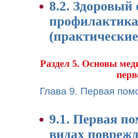
8.2. Здоровый
профилактика
(практические
Раздел 5. Основы мед
перв
Глава 9. Первая пом
9.1. Первая п
видах повреж