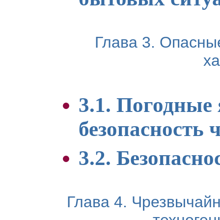
Глава 3. Опасны
ха
3.1. Погодные
безопасность 
3.2. Безопасно
Глава 4. Чрезвычай
техноген