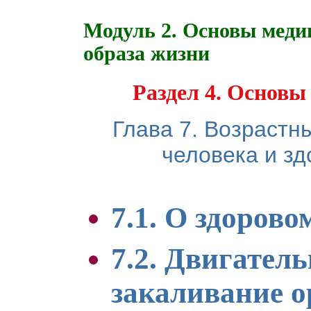
Модуль 2. Основы меди
образа жизни
Раздел 4. Основы
Глава 7. Возрастн
человека и з
7.1. О здорово
7.2. Двигател
закаливание 