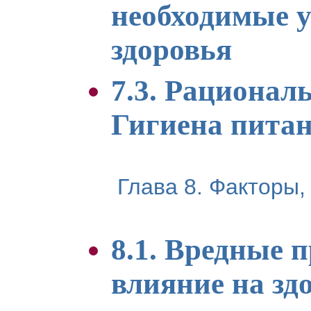
необходимые 
здоровья
7.3. Рационал
Гигиена пита
Глава 8. Факторы
8.1. Вредные 
влияние на зд