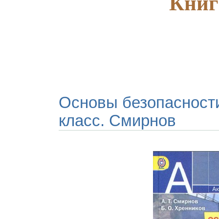
Книг
Основы безопасности
класс. Смирнов