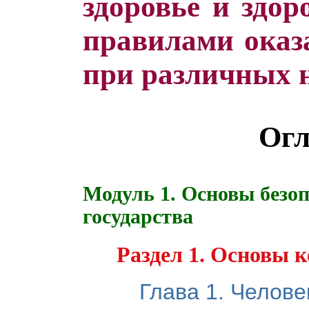
здоровье и здор
правилами оказ
при различных н
Огл
Модуль 1. Основы безоп
государства
Раздел 1. Основы 
Глава 1. Челове