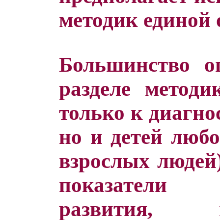
методик единой
Большинство о
разделе методи
только к диагно
но и детей любо
взрослых людей)
показатели 
развития,