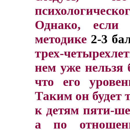
психологическо
Однако, если
методике
2-3 ба
трех-четырехлет
нем уже нельзя 
что его уровен
Таким он будет 
к детям пяти-ше
а по отношен