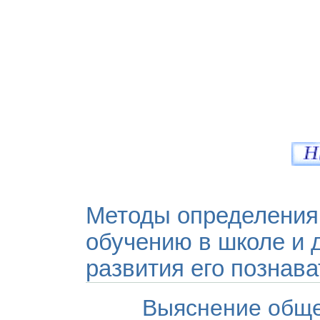
Методы определения 
обучению в школе и 
развития его познав
Выяснение обще