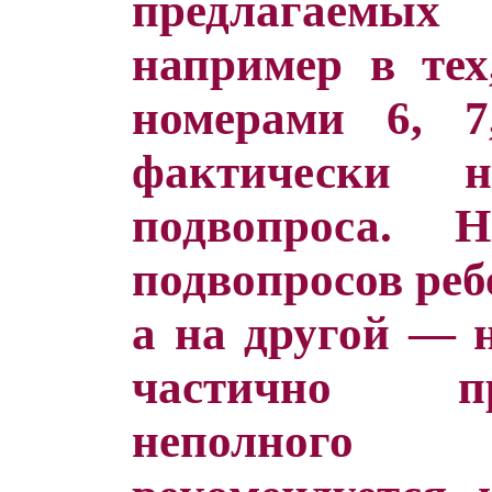
предлагаемых
например в тех
номерами 6, 7
фактически 
подвопроса.
подвопросов реб
а на другой — н
частично п
неполного 