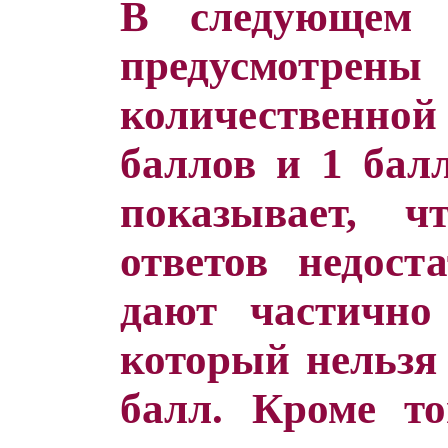
В следующем 
предусмотрены 
количественной
баллов и 1 балл
показывает, ч
ответов недост
дают частично
который нельзя 
балл. Кроме то