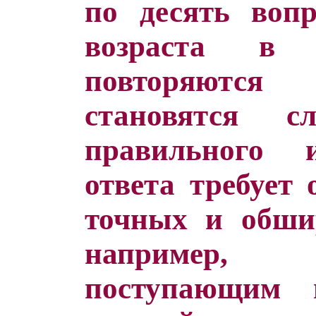
по десять воп
возраста в 
повторяются
становятся 
правильного 
ответа требует 
точных и обши
например, 
поступающим 