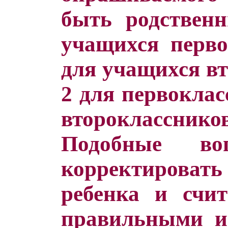
быть родственн
учащихся перво
для учащихся вт
2 для первоклас
второклассник
Подобные во
корректировать 
ребенка и счи
правильными и 