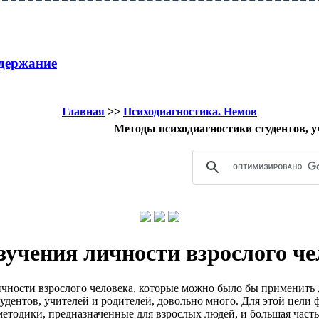
держание
Главная
>>
Психодиагностика. Немов
Методы психодиагностики студентов, у
учения личности взрослого че
чности взрослого человека, которые можно было бы применить 
удентов, учителей и родителей, довольно много. Для этой цели 
етодики, предназначенные для взрослых людей, и большая часть