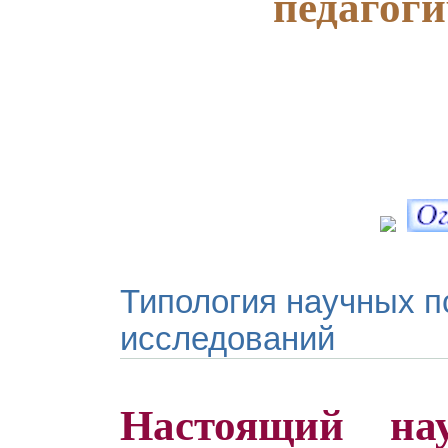
педагоги
Типология научных п
исследований
Настоящий на