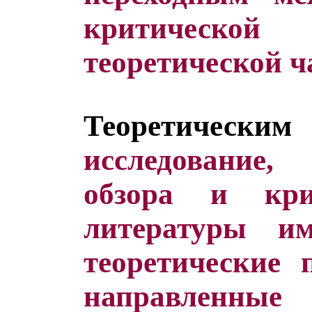
критической 
теоретической ч
Теоретическим
исследование
обзора и кри
литературы им
теоретические 
направленн