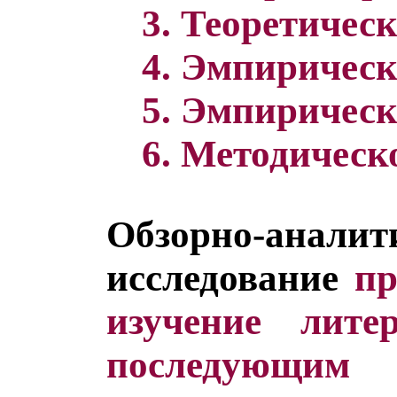
3. Теоретическ
4. Эмпирическ
5. Эмпирическ
6. Методическ
Обзорно-аналит
исследование
пр
изучение лит
последующим