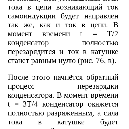
тока в цепи возникающий ток
самоиндукции будет направлен
так же, как и ток в цепи. В
момент времени t = Т/2
конденсатор полностью
перезарядится и ток в катушке
станет равным нулю (рис. 76, в).
После этого начнётся обратный
процесс перезарядки
конденсатора. В момент времени
t = 3Т/4 конденсатор окажется
полностью разряженным, а сила
тока в катушке будет