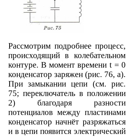
Рассмотрим подробнее процесс,
происходящий в колебательном
контуре. В момент времени t = 0
конденсатор заряжен (рис. 76, а).
При замыкании цепи (см. рис.
75; переключатель в положении
2) благодаря разности
потенциалов между пластинами
конденсатор начнёт разряжаться
и в цепи появится электрический