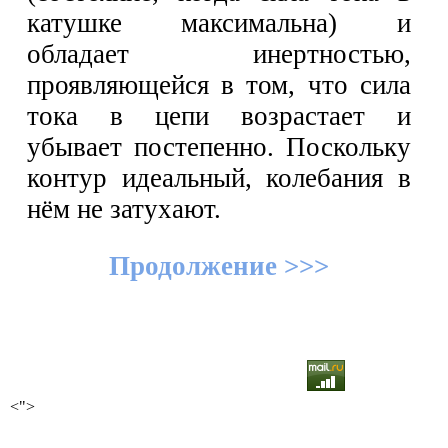
катушке максимальна) и
обладает инертностью,
проявляющейся в том, что сила
тока в цепи возрастает и
убывает постепенно. Поскольку
контур идеальный, колебания в
нём не затухают.
Продолжение >>>
<">