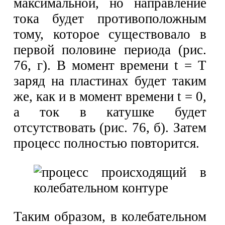
максимальной, но направление
тока будет противоположным
тому, которое существовало в
первой половине периода (рис.
76, г). В момент времени t = Т
заряд на пластинах будет таким
же, как и в момент времени t = 0,
а ток в катушке будет
отсутствовать (рис. 76, б). Затем
процесс полностью повторится.
Таким образом, в колебательном