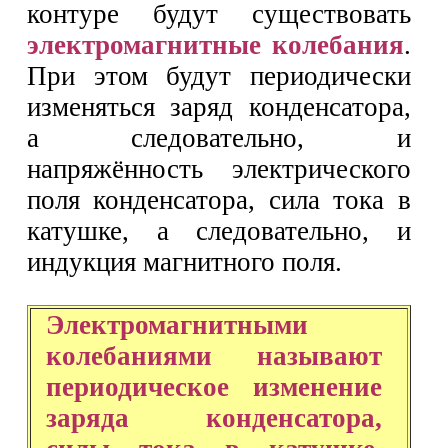
контуре будут существовать
электромагнитные колебания
.
При этом будут периодически
изменяться заряд конденсатора,
а следовательно, и
напряжённость электрического
поля конденсатора, сила тока в
катушке, а следовательно, и
индукция магнитного поля.
Электромагнитными
колебаниями называют
периодическое изменение
заряда конденсатора,