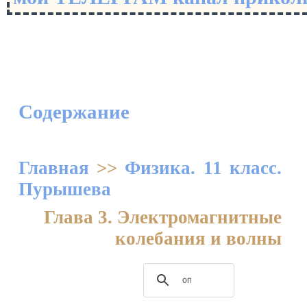
Содержание
Главная
>>
Физика. 11 класс.
Пурышева
Глава 3. Электромагнитные
колебания и волны