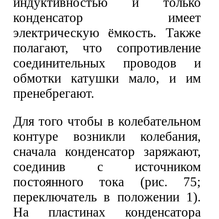
индуктивностью и только
конденсатор имеет
электрическую ёмкость. Также
полагают, что сопротивление
соединительных проводов и
обмотки катушки мало, и им
пренебрегают.
Для того чтобы в колебательном
контуре возникли колебания,
сначала конденсатор заряжают,
соединив с источником
постоянного тока (рис. 75;
переключатель в положении 1).
На пластинах конденсатора