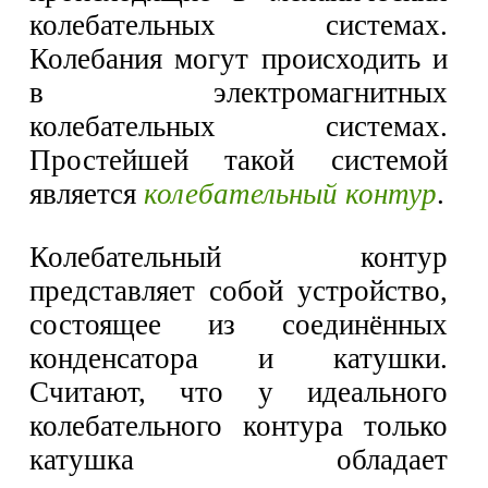
колебательных системах.
Колебания могут происходить и
в электромагнитных
колебательных системах.
Простейшей такой системой
является
колебательный контур
.
Колебательный контур
представляет собой устройство,
состоящее из соединённых
конденсатора и катушки.
Считают, что у идеального
колебательного контура только
катушка обладает