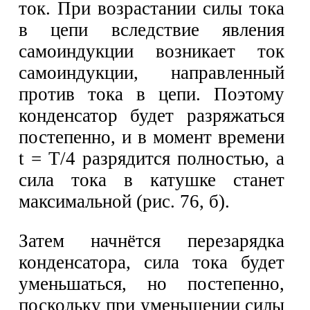
ток. При возрастании силы тока
в цепи вследствие явления
самоиндукции возникает ток
самоиндукции, направленный
против тока в цепи. Поэтому
конденсатор будет разряжаться
постепенно, и в момент времени
t = Т/4 разрядится полностью, а
сила тока в катушке станет
максимальной (рис. 76, б).
Затем начнётся перезарядка
конденсатора, сила тока будет
уменьшаться, но постепенно,
поскольку при уменьшении силы