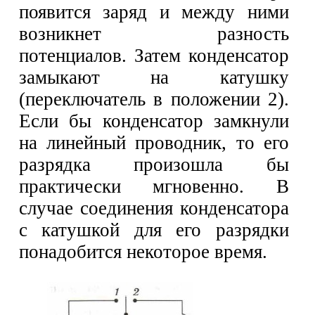
появится заряд и между ними
возникнет разность
потенциалов. Затем конденсатор
замыкают на катушку
(переключатель в положении 2).
Если бы конденсатор замкнули
на линейный проводник, то его
разрядка произошла бы
практически мгновенно. В
случае соединения конденсатора
с катушкой для его разрядки
понадобится некоторое время.