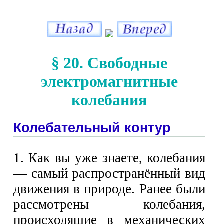
§ 20. Свободные
электромагнитные
колебания
Колебательный контур
1. Как вы уже знаете, колебания
— самый распространённый вид
движения в природе. Ранее были
рассмотрены колебания,
происходящие в механических