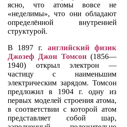
ясно, что атомы вовсе не
«неделимы», что они обладают
определённой внутренней
структурой.
В 1897 г.
английский физик
Джозеф Джон Томсон
(1856—
1940) открыл электрон —
частицу с наименьшим
электрическим зарядом. Томсон
предложил в 1904 г. одну из
первых моделей строения атома,
в соответствии с которой атом
представляет собой шар,
заполненный положительно