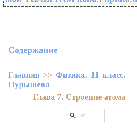
Содержание
Главная
>>
Физика. 11 класс.
Пурышева
Глава 7. Строение атома