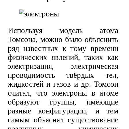
Используя модель атома
Томсона, можно было объяснить
ряд известных к тому времени
физических явлений, таких как
электризация, электрическая
проводимость твёрдых тел,
жидкостей и газов и др. Томсон
считал, что электроны в атоме
образуют группы, имеющие
разные конфигурации, и тем
самым объяснял существование
различных химических