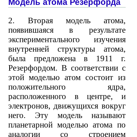
Модель атома Резерфорда
2. Вторая модель атома,
появившаяся в результате
экспериментального изучения
внутренней структуры атома,
была предложена в 1911 г.
Резерфордом. В соответствии с
этой моделью атом состоит из
положительного ядра,
расположенного в центре, и
электронов, движущихся вокруг
него. Эту модель называют
планетарной моделью атома по
аналогии со строением