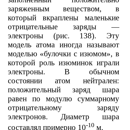
заряженным веществом, в
который вкраплены маленькие
отрицательные заряды —
электроны (рис. 138). Эту
модель атома иногда называют
моделью «булочки с изюмом», в
которой роль изюминок играли
электроны. В обычном
состоянии атом нейтрален:
положительный заряд шара
равен по модулю суммарному
отрицательному заряду
электронов. Диаметр шара
-10
составлял примерно 10
м.