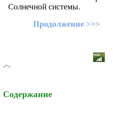
Солнечной системы.
Продолжение >>>
<">
Содержание