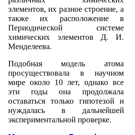
элементов, их разное строение, а
также их расположение в
Периодической системе
химических элементов Д. И.
Менделеева.
Подобная модель атома
просуществовала в научном
мире около 10 лет, однако все
эти годы она продолжала
оставаться только гипотезой и
нуждалась в дальнейшей
экспериментальной проверке.