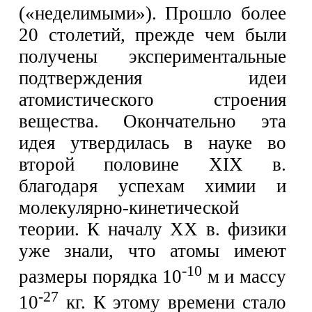
(«неделимыми»). Прошло более
20 столетий, прежде чем были
получены экспериментальные
подтверждения идеи
атомистического строения
вещества. Окончательно эта
идея утвердилась в науке во
второй половине XIX в.
благодаря успехам химии и
молекулярно-кинетической
теории. К началу XX в. физики
уже знали, что атомы имеют
-10
размеры порядка 10
м и массу
-27
10
кг. К этому времени стало