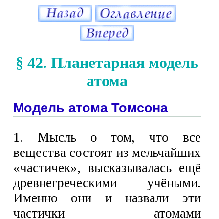
§ 42. Планетарная модель
атома
Модель атома Томсона
1. Мысль о том, что все
вещества состоят из мельчайших
«частичек», высказывалась ещё
древнегреческими учёными.
Именно они и назвали эти
частички атомами