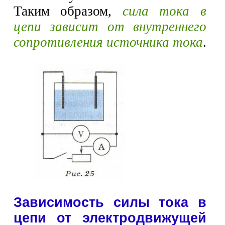
Таким образом,
сила тока в
цепи зависит от внутреннего
сопротивления источника тока
.
Зависимость силы тока в
цепи от электродвижущей