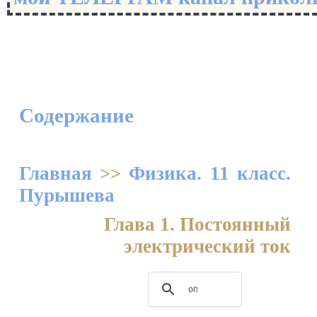
Содержание
Главная
>>
Физика. 11 класс.
Пурышева
Глава 1. Постоянный
электрический ток