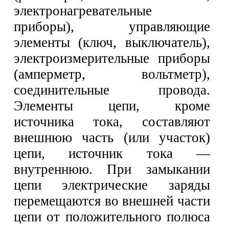
электронагревательные
приборы), управляющие
элементы (ключ, выключатель),
электроизмерительные приборы
(амперметр, вольтметр),
соединительные провода.
Элементы цепи, кроме
источника тока, составляют
внешнюю часть (или участок)
цепи, источник тока —
внутреннюю. При замыкании
цепи электрические заряды
перемещаются во внешней части
цепи от положительного полюса