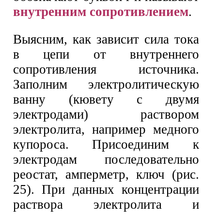
внутренним сопротивлением
.
Выясним, как зависит сила тока
в цепи от внутреннего
сопротивления источника.
Заполним электролитическую
ванну (кювету с двумя
электродами) раствором
электролита, например медного
купороса. Присоединим к
электродам последовательно
реостат, амперметр, ключ (рис.
25). При данных концентрации
раствора электролита и