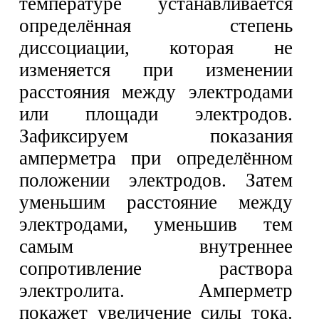
температуре устанавливается
определённая степень
диссоциации, которая не
изменяется при изменении
расстояния между электродами
или площади электродов.
Зафиксируем показания
амперметра при определённом
положении электродов. Затем
уменьшим расстояние между
электродами, уменьшив тем
самым внутреннее
сопротивление раствора
электролита. Амперметр
покажет увеличение силы тока.