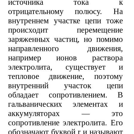
источника тока к
отрицательному полюсу. На
внутреннем участке цепи тоже
происходит перемещение
заряженных частиц, но помимо
направленного движения,
например ионов раствора
электролита, существует и
тепловое движение, поэтому
внутренний участок цепи
обладает сопротивлением. В
гальванических элементах и
аккумуляторах — это
сопротивление электролита. Его
обозначают буквой r и называют