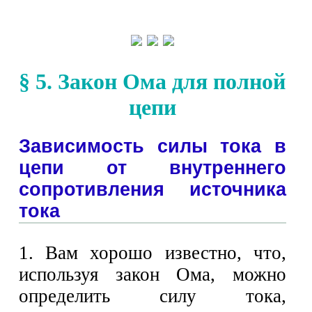
§ 5. Закон Ома для полной
цепи
Зависимость силы тока в
цепи от внутреннего
сопротивления источника
тока
1. Вам хорошо известно, что,
используя закон Ома, можно
определить силу тока,