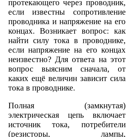
протекающего через проводник,
если известны сопротивление
проводника и напряжение на его
концах. Возникает вопрос: как
найти силу тока в проводнике,
если напряжение на его концах
неизвестно? Для ответа на этот
вопрос выясним сначала, от
каких ещё величин зависит сила
тока в проводнике.
Полная (замкнутая)
электрическая цепь включает
источник тока, потребители
(резисторы, лампы,