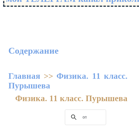
Содержание
Главная
>>
Физика. 11 класс.
Пурышева
Физика. 11 класс. Пурышева