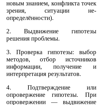
новым знанием, конфликта точек
зрения, ситуации не-
определённости).
2. Выдвижение гипотезы
решения проблемы.
3. Проверка гипотезы: выбор
методов, отбор источников
информации, получение и
интерпретация результатов.
4. Подтверждение или
опровержение гипотезы. При
опровержении — выдвижение