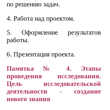
по решению задач.
4. Работа над проектом.
5. Оформление результатов
работы.
6. Презентация проекта.
Памятка № 4. Этапы
проведения исследования.
Цель исследовательской
деятельности - создание
нового знания