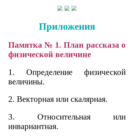
Приложения
Памятка № 1. План рассказа о
физической величине
1. Определение физической
величины.
2. Векторная или скалярная.
3. Относительная или
инвариантная.