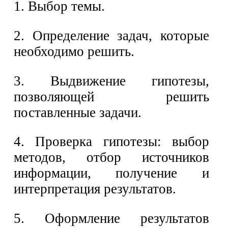
1. Выбор темы.
2. Определение задач, которые
необходимо решить.
3. Выдвижение гипотезы,
позволяющей решить
поставленные задачи.
4. Проверка гипотезы: выбор
методов, отбор источников
информации, получение и
интерпретация результатов.
5. Оформление результатов