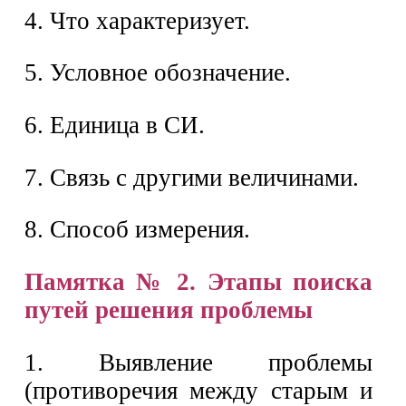
4. Что характеризует.
5. Условное обозначение.
6. Единица в СИ.
7. Связь с другими величинами.
8. Способ измерения.
Памятка № 2. Этапы поиска
путей решения проблемы
1. Выявление проблемы
(противоречия между старым и