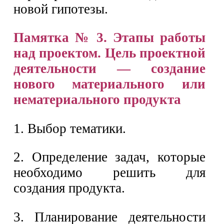
новой гипотезы.
Памятка № 3. Этапы работы
над проектом. Цель проектной
деятельности — создание
нового материального или
нематериального продукта
1. Выбор тематики.
2. Определение задач, которые
необходимо решить для
создания продукта.
3. Планирование деятельности