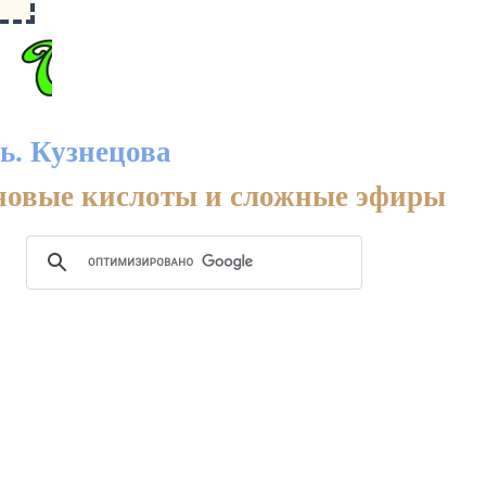
ь. Кузнецова
оновые кислоты и сложные эфиры