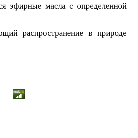
я эфирные масла с определенной
ющий распространение в природе