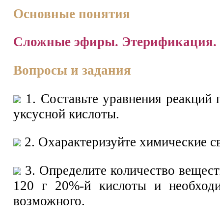
Основные понятия
Сложные эфиры. Этерификация. 
Вопросы и задания
1. Составьте уравнения реакций 
уксусной кислоты.
2. Охарактеризуйте химические с
3. Определите количество вещест
120 г 20%-й кислоты и необходи
возможного.