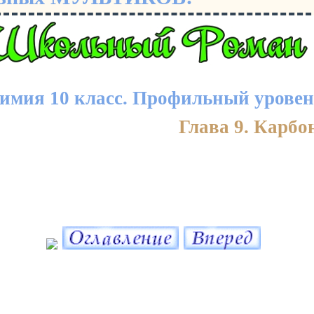
имия 10 класс. Профильный уровен
Глава 9. Карб