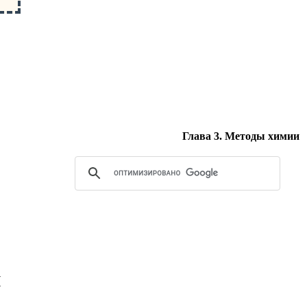
Глава 3. Методы химии
и