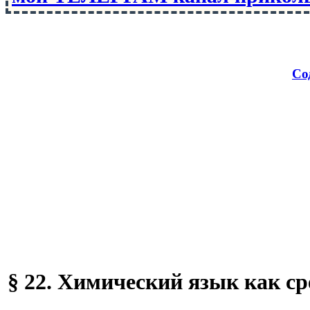
Со
§ 22. Химический язык как ср