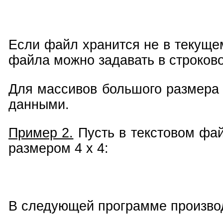
Если файл хранится не в текущем
файла можно задавать в строков
Для массивов большого размера 
данными.
Пример 2.
Пусть в текстовом фай
размером 4 x 4:
В следующей программе производ