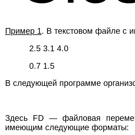
Пример 1
. В текстовом файле с и
2.5 3.1 4.0
0.7 1.5
В следующей программе организов
Здесь FD — файловая переменн
имеющим следующие форматы: