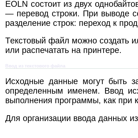
EOLN состоит из двух однобайтов
— перевод строки. При выводе с
разделение строк: переход к про
Текстовый файл можно создать ил
или распечатать на принтере.
Ввод из текстового файла
Исходные данные могут быть з
определенным именем. Ввод исх
выполнения программы, как при 
Для организации ввода данных из