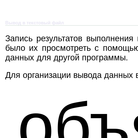
Вывод в текстовый файл
Запись результатов выполнения
было их просмотреть с помощью 
данных для другой программы.
Для организации вывода данных 
об