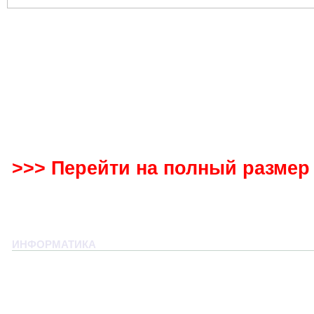
>>> Перейти на полный размер 
ИНФОРМАТИКА