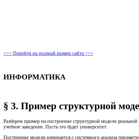
>>> Перейти на полный размер сайта >>>
ИНФОРМАТИКА
§ 3. Пример структурной мод
Разберем пример на построение структурной модели реальной 
учебное заведение. Пусть это будет университет.
Построение модели начинается с системного анализа предметн