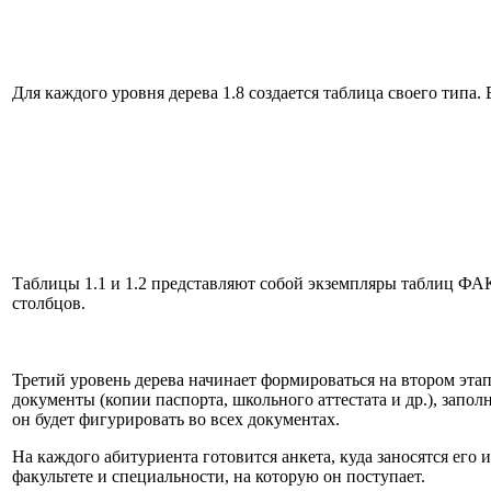
Для каждого уровня дерева 1.8 создается таблица своего типа. 
Таблицы 1.1 и 1.2 представляют собой экземпляры таблиц 
столбцов.
Третий уровень дерева начинает формироваться на втором эта
документы (копии паспорта, школьного аттестата и др.), зап
он будет фигурировать во всех документах.
На каждого абитуриента готовится анкета, куда заносятся его
факультете и специальности, на которую он поступает.