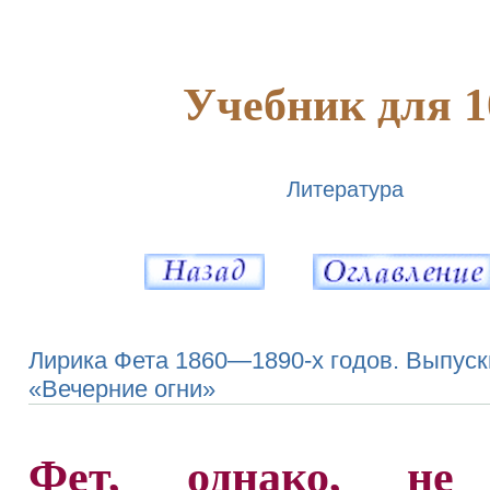
Учебник для 1
Литература
Лирика Фета 1860—1890-х годов. Выпуск
«Вечерние огни»
Фет, однако, не 