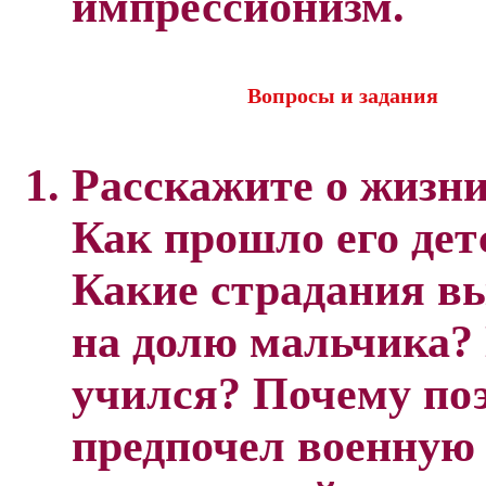
импрессионизм.
Вопросы и задания
Расскажите о жизни
Как прошло его дет
Какие страдания в
на долю мальчика? 
учился? Почему по
предпочел военную