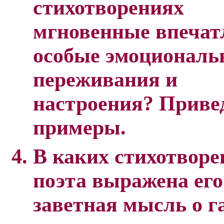
стихотворениях
мгновенные впечат
особые эмоциональ
переживания и
настроения? Приве
примеры.
В каких стихотворе
поэта выражена его
заветная мысль о 