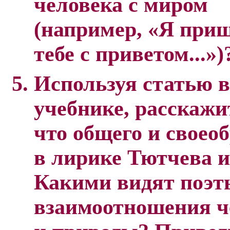
человека с миром
(например, «Я при
тебе с приветом...»)
Используя статью в
учебнике, расскажит
что общего и своео
в лирике Тютчева и
Какими видят поэт
взаимоотношения ч