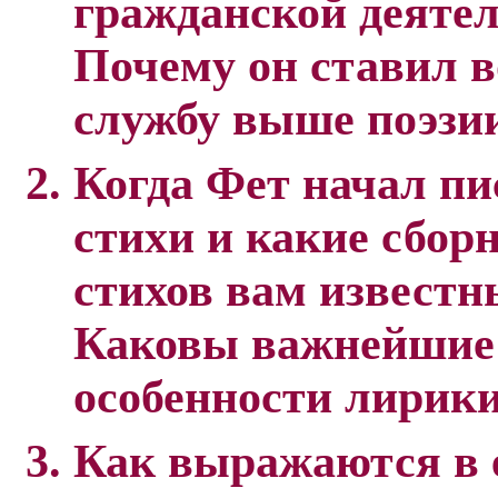
гражданской деяте
Почему он ставил 
службу выше поэзи
Когда Фет начал пи
стихи и какие сбор
стихов вам известн
Каковы важнейшие
особенности лирик
Как выражаются в 