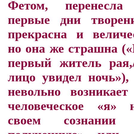
Фетом, перенесла
первые дни творен
прекрасна и величе
но она же страшна («
первый житель рая,
лицо увидел ночь»),
невольно возникает
человеческое «я» 
своем сознании «