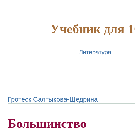
Учебник для 1
Литература
Гротеск Салтыкова-Щедрина
Большинство