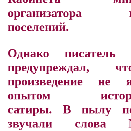
организатора в
поселений.
Однако писатель 
предупреждал, ч
произведение не я
опытом истори
сатиры. В пылу п
звучали слова