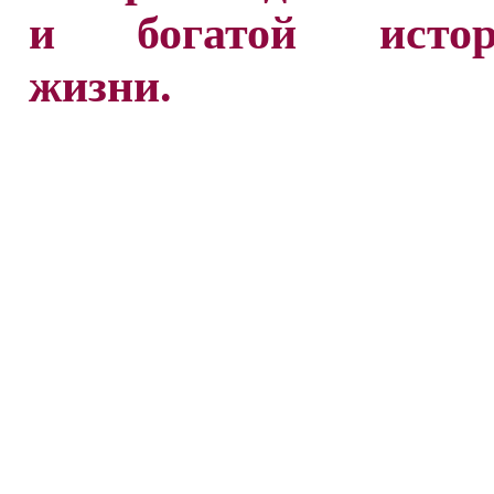
и богатой истори
жизни.