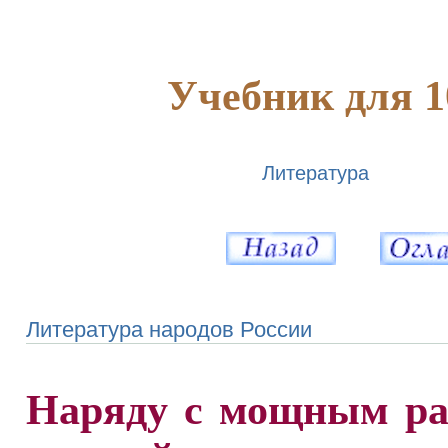
Учебник для 1
Литература
Литература народов России
Наряду с мощным ра