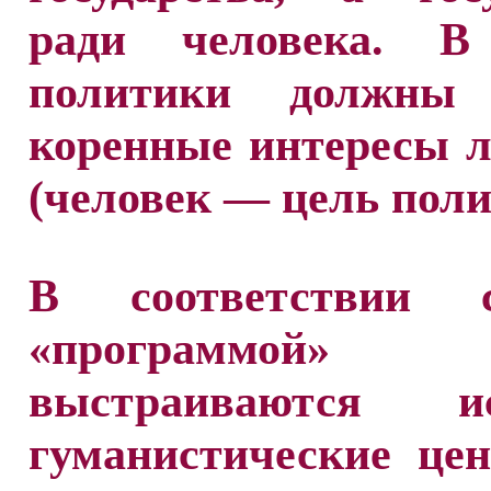
ради человека. В
политики должны 
коренные интересы 
(человек — цель поли
В соответствии 
«программой»
выстраиваются ис
гуманистические це