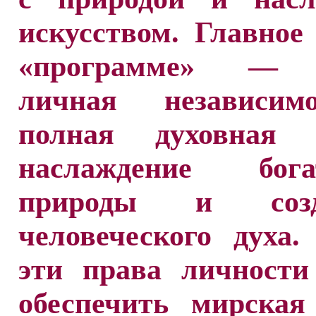
искусством. Главное
«программе» — 
личная независим
полная духовная с
наслаждение бога
природы и созд
человеческого духа
эти права личности
обеспечить мирская