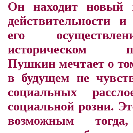
Он находит новый 
действительности и
его осуществл
историческом про
Пушкин мечтает о то
в будущем не чувст
социальных рассл
социальной розни. Эт
возможным тогда,