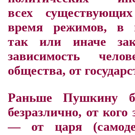
всех существующи
время режимов, в 
так или иначе зак
зависимость чело
общества, от государс
Раньше Пушкину б
безразлично, от кого 
— от царя (самоде