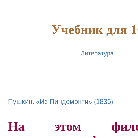
Учебник для 1
Литература
Пушкин. «Из Пиндемонти» (1836)
На этом филос