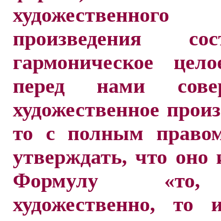
художественного
произведения сос
гармоническое цело
перед нами совер
художественное произ
то с полным право
утверждать, что оно 
Формулу «то
художественно, то 