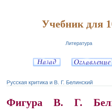
Учебник для 1
Литература
Русская критика и В. Г. Белинский
Фигура В. Г. Бели