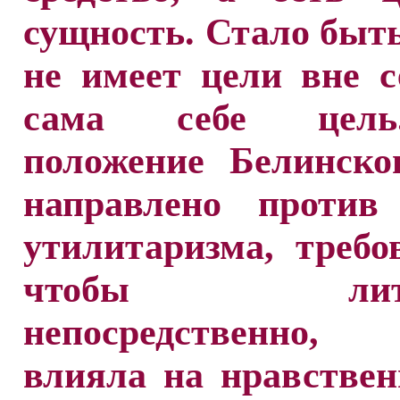
сущность. Стало быть
не имеет цели вне с
сама себе цел
положение Белинско
направлено против 
утилитаризма, требо
чтобы литер
непосредственно,
влияла на нравствен