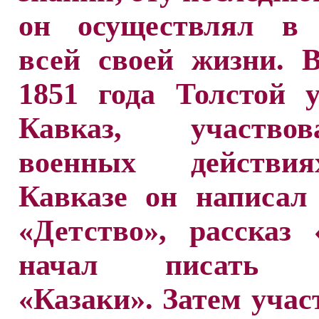
он осуществлял в 
всей своей жизни. 
1851 года Толстой 
Кавказ, участв
военных действи
Кавказе он написал
«Детство», рассказ 
начал писать п
«Казаки». Затем учас