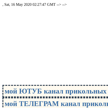
, Sat, 16 May 2020 02:27:47 GMT -->
-->
мой ЮТУБ канал прикольны
мой ТЕЛЕГРАМ канал прико