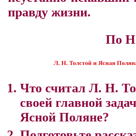
правду жизни.
По Н
Л. Н. Толстой и Ясная Полян
Что считал Л. Н. Т
своей главной задач
Ясной Поляне?
Подготовьте рассказ