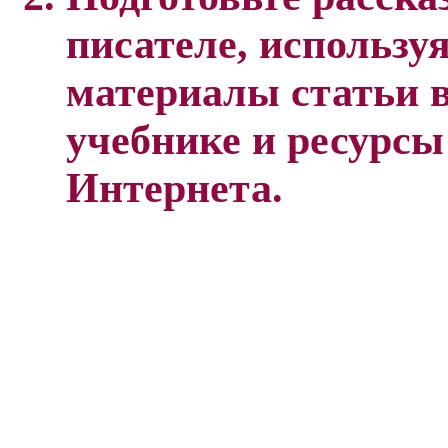
писателе, использу
материалы статьи 
учебнике и ресурсы
Интернета.