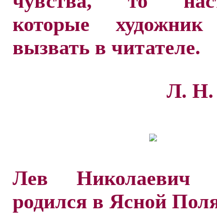
чувства, то наст
которые художник
вызвать в читателе.
Л. Н.
Лев Николаевич Т
родился в Ясной Поля