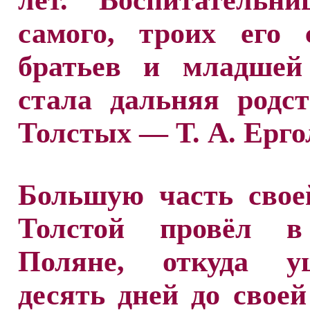
лет. Воспитательни
самого, троих его 
братьев и младшей
стала дальняя родс
Толстых — Т. А. Ерго
Большую часть свое
Толстой провёл в
Поляне, откуда у
десять дней до своей