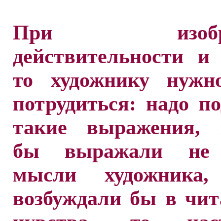
При изобра
действительности и
то художнику нужн
потрудиться: надо п
такие выражения, 
бы выражали не 
мысли художника
возбуждали бы в чит