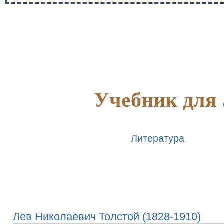
Учебник для 
Литература
Лев Николаевич Толстой (1828-1910)