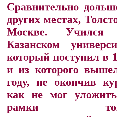
Сравнительно дольш
других местах, Толст
Москве. Училс
Казанском универси
который поступил в 1
и из которого выше
году, не окончив ку
как не мог уложить
рамки тогд