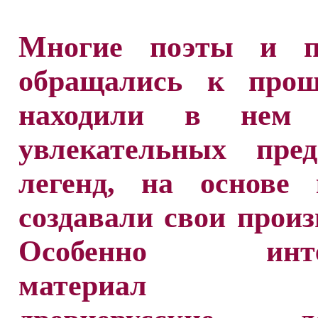
Многие поэты и п
обращались к про
находили в нем 
увлекательных пре
легенд, на основе 
создавали свои произ
Особенно инте
материал д