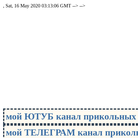
, Sat, 16 May 2020 03:13:06 GMT -->
-->
мой ЮТУБ канал прикольны
мой ТЕЛЕГРАМ канал прико