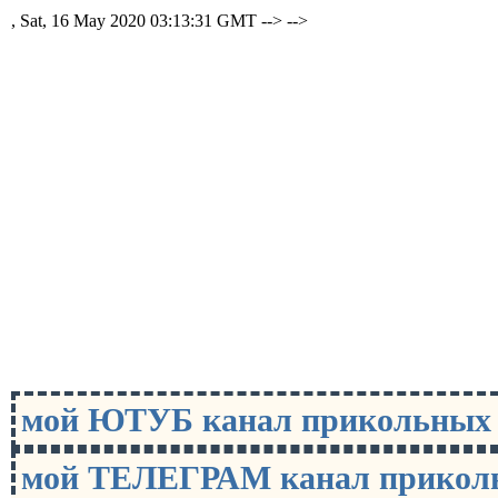
, Sat, 16 May 2020 03:13:31 GMT -->
-->
мой ЮТУБ канал прикольны
мой ТЕЛЕГРАМ канал прико