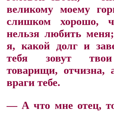
великому моему гор
слишком хорошо, ч
нельзя любить меня
я, какой долг и зав
тебя зовут твои
товарищи, отчизна,
враги тебе.
— А что мне отец, 