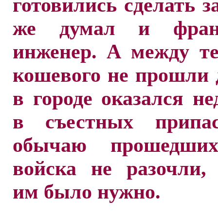
готовились сделать за
же думал и франц
инженер. А между т
кошевого не прошли 
в городе оказался не
в съестных припа
обычаю прошедших
войска не разочли,
им было нужно.