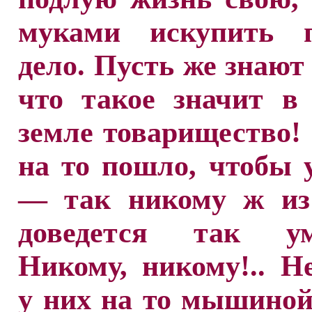
муками искупить п
дело. Пусть же знают 
что такое значит в
земле товарищество!
на то пошло, чтобы 
— так никому ж из
доведется так уми
Никому, никому!.. Н
у них на то мышино