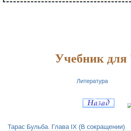
Учебник для 
Литература
Тарас Бульба. Глава IX (В сокращении)