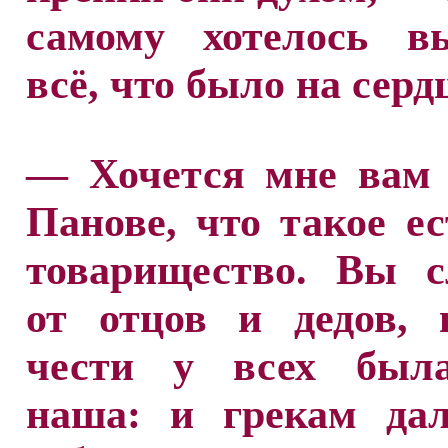
самому хотелось вы
всё, что было на серд
— Хочется мне вам 
Панове, что такое е
товарищество. Вы 
от отцов и дедов, 
чести у всех был
наша: и грекам дал