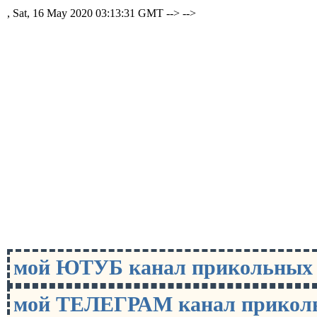
, Sat, 16 May 2020 03:13:31 GMT -->
-->
мой ЮТУБ канал прикольны
мой ТЕЛЕГРАМ канал прико