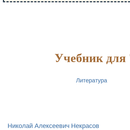
Учебник для 
Литература
Николай Алексеевич Некрасов