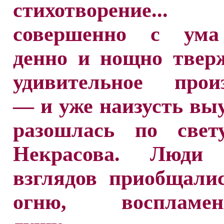
стихотворение..
совершенно с ума
денно и нощно твер
удивительное произ
— и уже наизусть вы
разошлась по свет
Некрасова. Люди 
взглядов приобщали
огню, воспламен