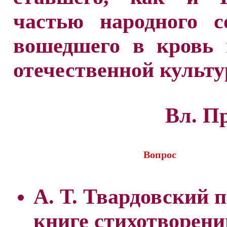
частью народного с
вошедшего в кровь 
отечественной культу
Вл. П
Вопрос
А. Т. Твардовский п
книге стихотворени