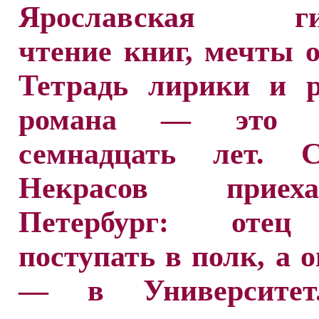
Ярославская гим
чтение книг, мечты о 
Тетрадь лирики и р
романа — это 
семнадцать лет. 
Некрасов прие
Петербург: отец
поступать в полк, а 
— в Университет