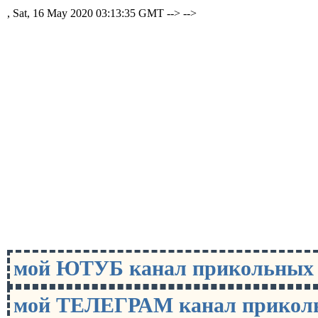
, Sat, 16 May 2020 03:13:35 GMT -->
-->
мой ЮТУБ канал прикольны
мой ТЕЛЕГРАМ канал прико