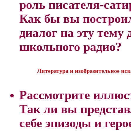
роль писателя-сати
Как бы вы построи
диалог на эту тему 
школьного радио?
Литература и изобразительное иск
Рассмотрите иллюс
Так ли вы предста
себе эпизоды и герое