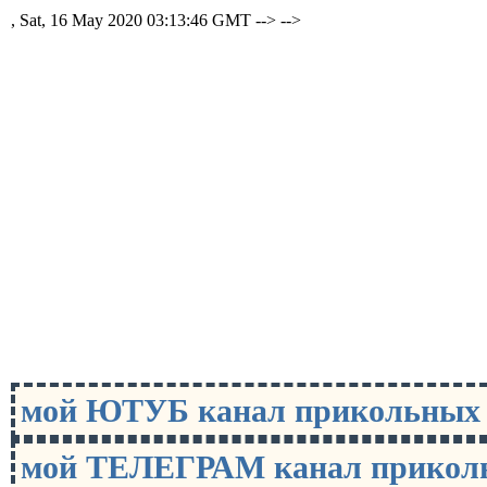
, Sat, 16 May 2020 03:13:46 GMT -->
-->
мой ЮТУБ канал прикольны
мой ТЕЛЕГРАМ канал прико