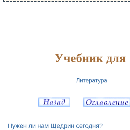
Учебник для 
Литература
Нужен ли нам Щедрин сегодня?