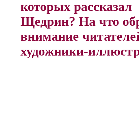
которых рассказал
Щедрин? На что о
внимание читателе
художники-иллюст