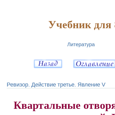
Учебник для 
Литература
Ревизор. Действие третье. Явление V
Квартальные отворя