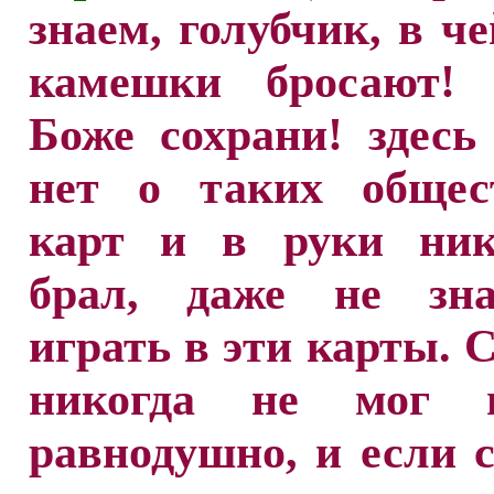
знаем, голубчик, в че
камешки бросают! (
Боже сохрани! здесь
нет о таких общес
карт и в руки ник
брал, даже не зн
играть в эти карты. 
никогда не мог 
равнодушно, и если 