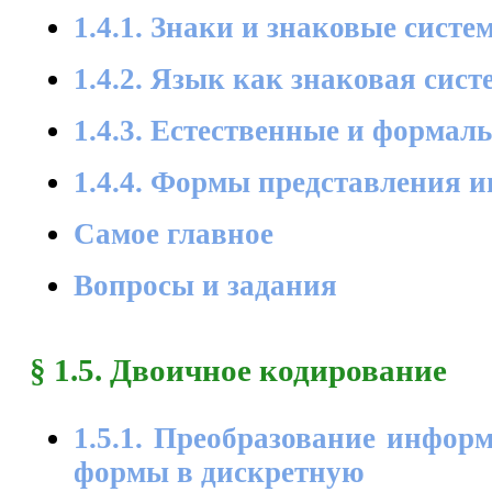
1.4.1. Знаки и знаковые систе
1.4.2. Язык как знаковая сист
1.4.3. Естественные и формал
1.4.4. Формы представления 
Самое главное
Вопросы и задания
§ 1.5. Двоичное кодирование
1.5.1. Преобразование инфор
формы в дискретную