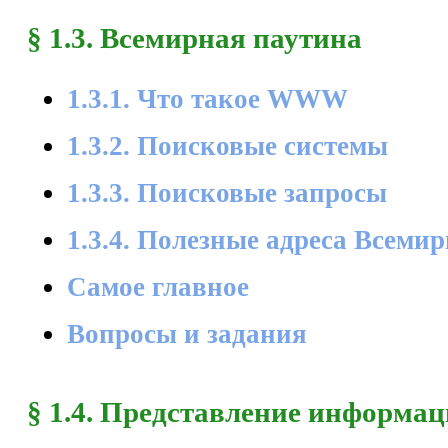
§ 1.3. Всемирная паутина
1.3.1. Что такое WWW
1.3.2. Поисковые системы
1.3.3. Поисковые запросы
1.3.4. Полезные адреса Всеми
Самое главное
Вопросы и задания
§ 1.4. Представление информа