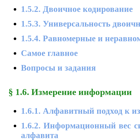
1.5.2. Двоичное кодирование
1.5.3. Универсальность двоич
1.5.4. Равномерные и неравн
Самое главное
Вопросы и задания
§ 1.6. Измерение информации
1.6.1. Алфавитный подход к 
1.6.2. Информационный вес с
алфавита