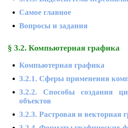
Самое главное
Вопросы и задания
§ 3.2. Компьютерная графика
Компьютерная графика
3.2.1. Сферы применения ко
3.2.2. Способы создания ц
объектов
3.2.3. Растровая и векторная 
3.2.4. Форматы графических 