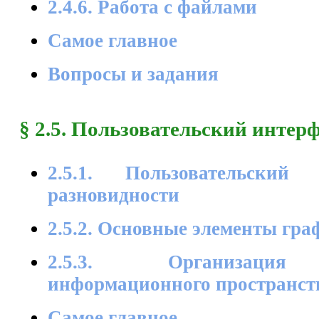
2.4.6. Работа с файлами
Самое главное
Вопросы и задания
§ 2.5. Пользовательский интер
2.5.1. Пользовательски
разновидности
2.5.2. Основные элементы гра
2.5.3. Организация 
информационного пространст
Самое главное