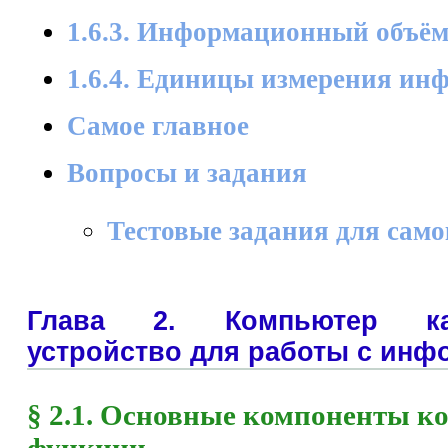
1.6.3. Информационный объё
1.6.4. Единицы измерения ин
Самое главное
Вопросы и задания
Тестовые задания для сам
Глава 2. Компьютер ка
устройство для работы с инф
§ 2.1. Основные компоненты к
функции