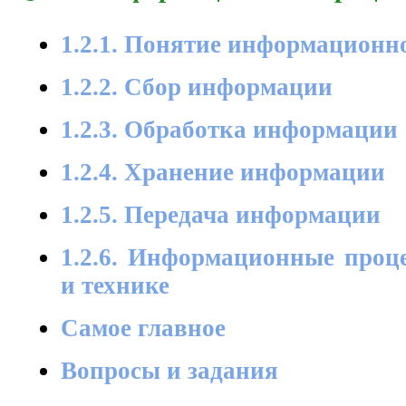
1.2.1. Понятие информационн
1.2.2. Сбор информации
1.2.3. Обработка информации
1.2.4. Хранение информации
1.2.5. Передача информации
1.2.6. Информационные проц
и технике
Самое главное
Вопросы и задания