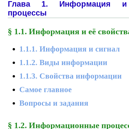
Глава 1. Информация и
процессы
§ 1.1. Информация и её свойств
1.1.1. Информация и сигнал
1.1.2. Виды информации
1.1.3. Свойства информации
Самое главное
Вопросы и задания
§ 1.2. Информационные проце