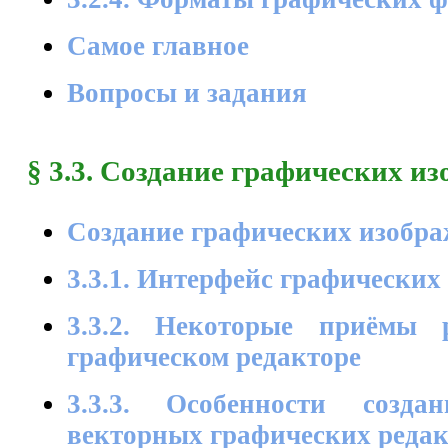
Самое главное
Вопросы и задания
§ 3.3. Создание графических и
Создание графических изобр
3.3.1. Интерфейс графических
3.3.2. Некоторые приёмы 
графическом редакторе
3.3.3. Особенности созд
векторных графических реда