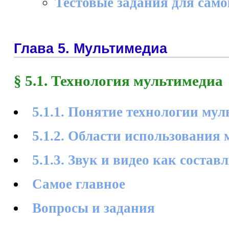
Тестовые задания для сам
Глава 5. Мультимедиа
§ 5.1. Технология мультимедиа
5.1.1. Понятие технологии му
5.1.2. Области использования
5.1.3. Звук и видео как сост
Самое главное
Вопросы и задания