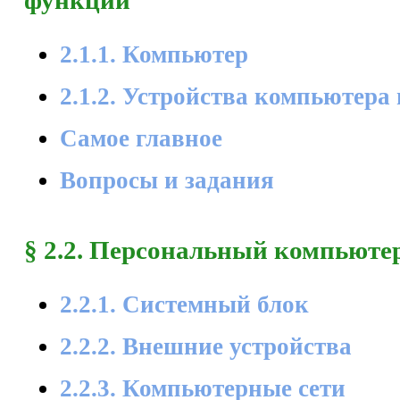
2.1.1. Компьютер
2.1.2. Устройства компьютера
Самое главное
Вопросы и задания
§ 2.2. Персональный компьюте
2.2.1. Системный блок
2.2.2. Внешние устройства
2.2.3. Компьютерные сети