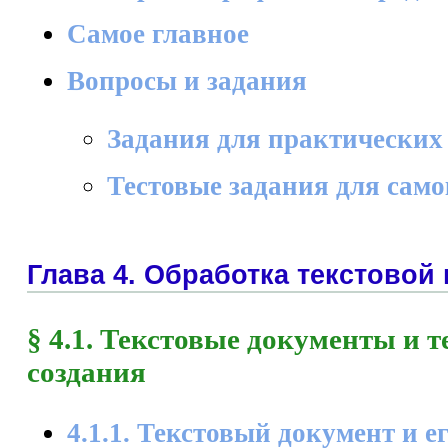
Самое главное
Вопросы и задания
Задания для практических
Тестовые задания для сам
Глава 4. Обработка текстово
§ 4.1. Текстовые документы и 
создания
4.1.1. Текстовый документ и е