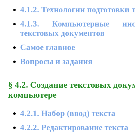
4.1.2. Технологии подготовки
4.1.3. Компьютерные инс
текстовых документов
Самое главное
Вопросы и задания
§ 4.2. Создание текстовых доку
компьютере
4.2.1. Набор (ввод) текста
4.2.2. Редактирование текста