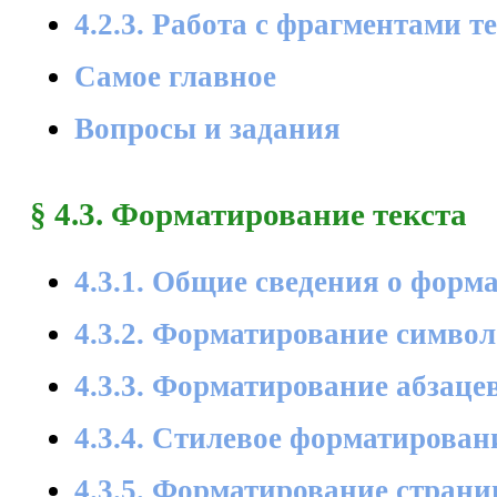
4.2.3. Работа с фрагментами т
Самое главное
Вопросы и задания
§ 4.3. Форматирование текста
4.3.1. Общие сведения о форм
4.3.2. Форматирование символ
4.3.3. Форматирование абзаце
4.3.4. Стилевое форматирован
4.3.5. Форматирование страни