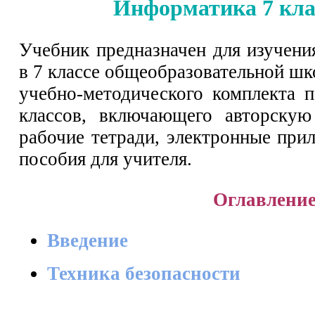
Информатика 7 кла
Учебник предназначен для изучен
в 7 классе общеобразовательной шк
учебно-методического комплекта 
классов, включающего авторскую
рабочие тетради, электронные при
пособия для учителя.
Оглавлени
Введение
Техника безопасности