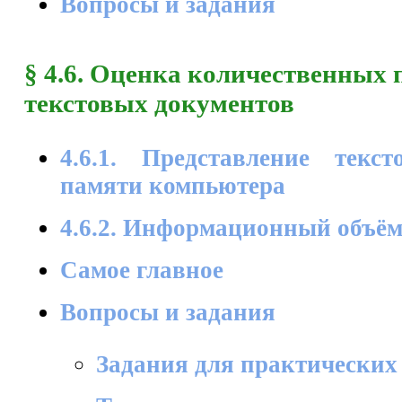
Вопросы и задания
§ 4.6. Оценка количественных
текстовых документов
4.6.1. Представление тек
памяти компьютера
4.6.2. Информационный объём
Самое главное
Вопросы и задания
Задания для практических