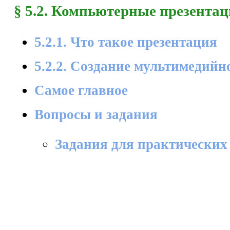
§ 5.2. Компьютерные презента
5.2.1. Что такое презентация
5.2.2. Создание мультимедийн
Самое главное
Вопросы и задания
Задания для практических