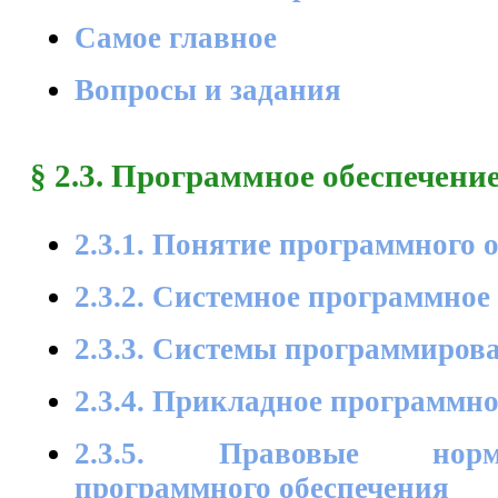
Самое главное
Вопросы и задания
§ 2.3. Программное обеспечени
2.3.1. Понятие программного 
2.3.2. Системное программное
2.3.3. Системы программиров
2.3.4. Прикладное программно
2.3.5. Правовые норм
программного обеспечения