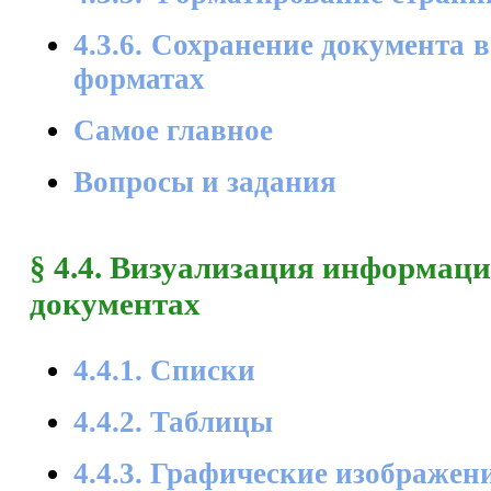
4.3.6. Сохранение документа 
форматах
Самое главное
Вопросы и задания
§ 4.4. Визуализация информаци
документах
4.4.1. Списки
4.4.2. Таблицы
4.4.3. Графические изображен