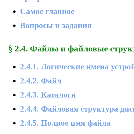
Самое главное
Вопросы и задания
§ 2.4. Файлы и файловые стру
2.4.1. Логические имена устр
2.4.2. Файл
2.4.3. Каталоги
2.4.4. Файловая структура дис
2.4.5. Полное имя файла