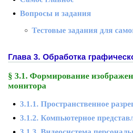
Вопросы и задания
Тестовые задания для сам
Глава 3. Обработка графичес
§ 3.1. Формирование изображен
монитора
3.1.1. Пространственное разр
3.1.2. Компьютерное представ
3.1.3. Видеосистема персонал