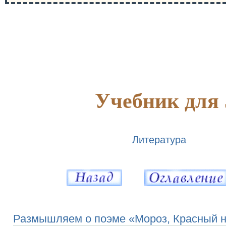
Учебник для 
Литература
Размышляем о поэме «Мороз, Красный 