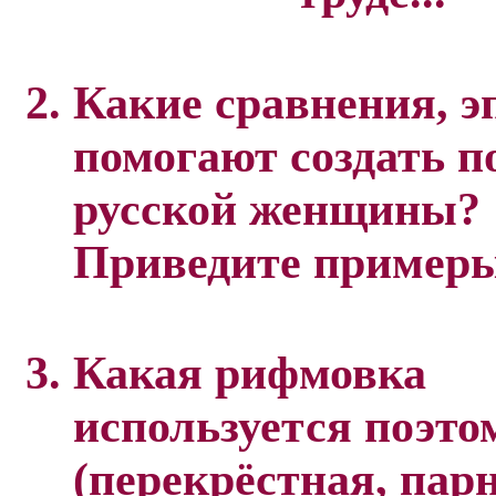
Какие сравнения, 
помогают создать п
русской женщины?
Приведите примеры
Какая рифмовка
используется поэто
(перекрёстная, парн