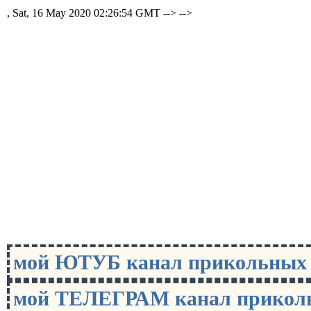
, Sat, 16 May 2020 02:26:54 GMT -->
-->
мой ЮТУБ канал прикольны
мой ТЕЛЕГРАМ канал прико