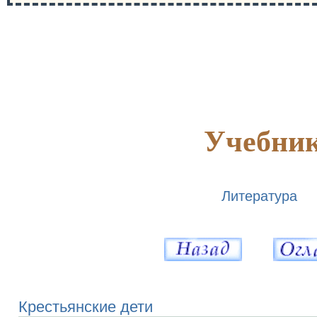
Учебник
Литература
Крестьянские дети