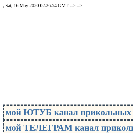
, Sat, 16 May 2020 02:26:54 GMT -->
-->
мой ЮТУБ канал прикольны
мой ТЕЛЕГРАМ канал прико