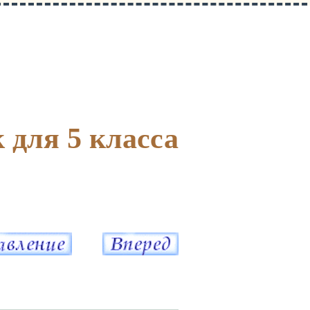
 для 5 класса