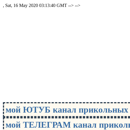
, Sat, 16 May 2020 03:13:40 GMT -->
-->
мой ЮТУБ канал прикольны
мой ТЕЛЕГРАМ канал прико