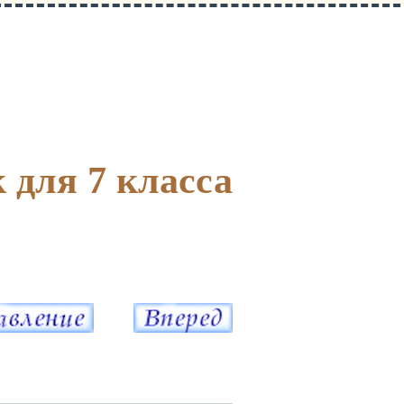
 для 7 класса