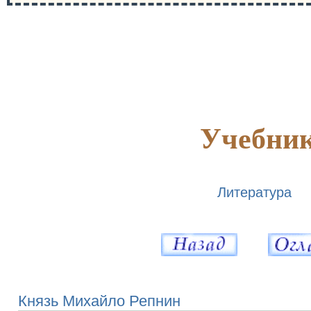
Учебник
Литература
Князь Михайло Репнин