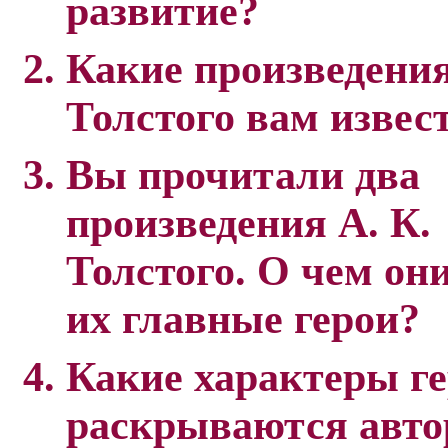
развитие?
Какие произведения
Толстого вам извес
Вы прочитали два
произведения А. К.
Толстого. О чем он
их главные герои?
Какие характеры г
раскрываются авто