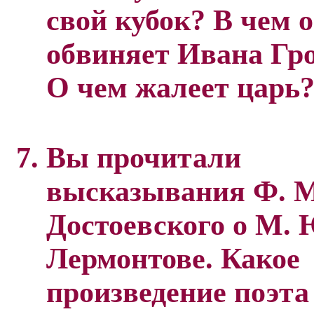
свой кубок? В чем 
обвиняет Ивана Гр
О чем жалеет царь
Вы прочитали
высказывания Ф. М
Достоевского о М. 
Лермонтове. Какое
произведение поэта