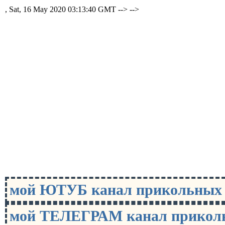
, Sat, 16 May 2020 03:13:40 GMT -->
-->
мой ЮТУБ канал прикольны
мой ТЕЛЕГРАМ канал прико