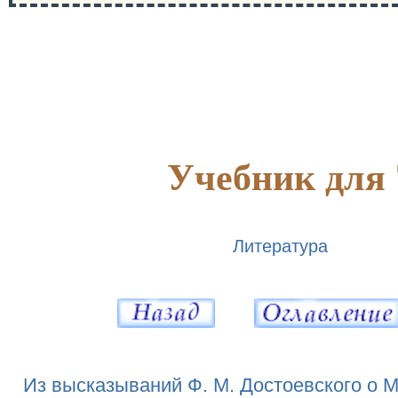
Учебник для 
Литература
Из высказываний Ф. М. Достоевского о М