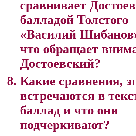
сравнивает Достоев
балладой Толстого
«Василий Шибанов
что обращает вним
Достоевский?
Какие сравнения, 
встречаются в текс
баллад и что они
подчеркивают?